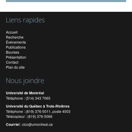
Liens rapides
Accueil
Recherche
Événements
Publications
Bourses
Présentation
Contact
Plan du site
Nous joindre
Université de Montréal
Téléphone : (514) 343 7065
Université du Québec à Trois-Rivières
Téléphone : (819) 376-5011, poste 4003
Télécopieur : (819) 376-5066
Courriel
:
cicc@umontreal.ca