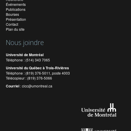
Événements
Publications
Bourses
Présentation
Contact
Plan du site
Nous joindre
Université de Montréal
Téléphone : (514) 343 7065
Université du Québec à Trois-Rivières
Téléphone : (819) 376-5011, poste 4003
Télécopieur : (819) 376-5066
Courriel
:
cicc@umontreal.ca