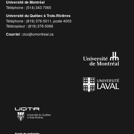
Université de Montréal
Téléphone : (514) 343 7065
Université du Québec à Trois-Rivières
Téléphone : (819) 376-5011, poste 4003
Télécopieur : (819) 376-5066
Courriel
:
cicc@umontreal.ca