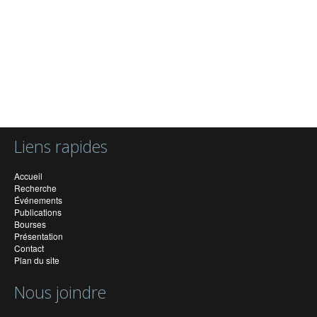
Liens rapides
Accueil
Recherche
Événements
Publications
Bourses
Présentation
Contact
Plan du site
Nous joindre