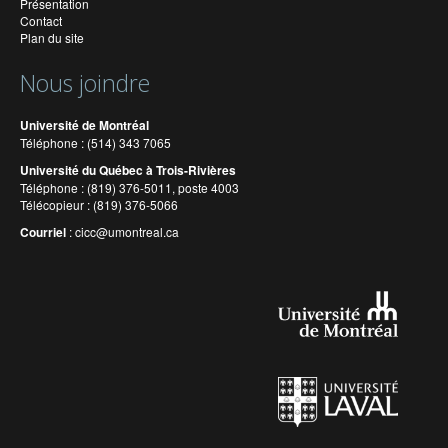
Présentation
Contact
Plan du site
Nous joindre
Université de Montréal
Téléphone : (514) 343 7065
Université du Québec à Trois-Rivières
Téléphone : (819) 376-5011, poste 4003
Télécopieur : (819) 376-5066
Courriel
:
cicc@umontreal.ca