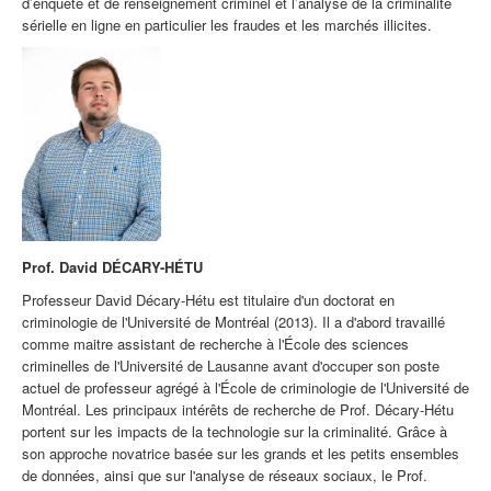
d’enquête et de renseignement criminel et l’analyse de la criminalité
sérielle en ligne en particulier les fraudes et les marchés illicites.
Prof. David DÉCARY-HÉTU
Professeur David
Décary-Hétu
est titulaire d'un doctorat en
criminologie de l'Université de Montréal (2013). Il a d'abord travaillé
comme
maitre assistant
de recherche à l'École des sciences
criminelles de l'Université de Lausanne avant d'occuper son poste
actuel de professeur agrégé à l'École de criminologie de l'Université de
Montréal. Les principaux intérêts de recherche de Prof.
Décary-Hétu
portent sur les impacts de la technologie sur la criminalité. Grâce à
son approche novatrice basée sur les grands et les petits ensembles
de données, ainsi que sur l'analyse de réseaux sociaux, le Prof.