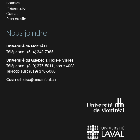
Bourses
Présentation
Contact
Plan du site
Nous joindre
Université de Montréal
Téléphone : (514) 343 7065
Université du Québec à Trois-Rivières
Téléphone : (819) 376-5011, poste 4003
Télécopieur : (819) 376-5066
Courriel
:
cicc@umontreal.ca