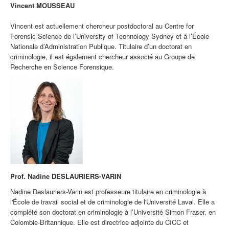
Vincent MOUSSEAU
Vincent est actuellement chercheur postdoctoral au Centre for
Forensic Science de l’University of Technology Sydney et à l’École
Nationale d’Administration Publique. Titulaire d’un doctorat en
criminologie, il est également chercheur associé au Groupe de
Recherche en Science Forensique.
Prof.
Nadine DESLAURIERS-VARIN
Nadine
Deslauriers-Varin
est professeure titulaire en criminologie à
l'École de travail social et de criminologie de l'Université Laval. Elle a
complété son doctorat en criminologie à l’Université Simon Fraser, en
Colombie-Britannique. Elle est directrice adjointe du CICC et