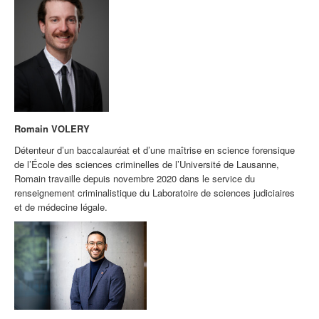
Romain VOLERY
Détenteur d’un baccalauréat et d’une maîtrise en science forensique
de l’École des sciences criminelles de l’Université de Lausanne,
Romain travaille depuis novembre 2020 dans le service du
renseignement criminalistique du Laboratoire de sciences judiciaires
et de médecine légale.