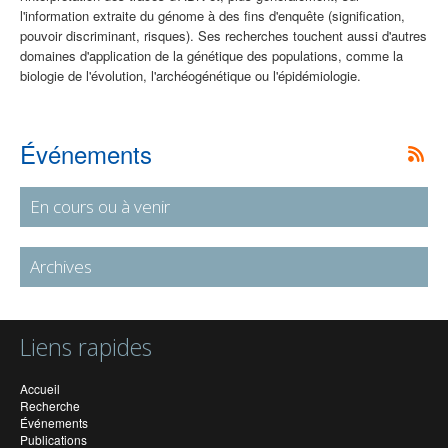
l'information extraite du génome à des fins d'enquête (signification,
pouvoir discriminant, risques). Ses recherches touchent aussi d'autres
domaines d'application de la génétique des populations, comme la
biologie de l'évolution, l'archéogénétique ou l'épidémiologie.
Événements
En cours ou à venir
Archives
Liens rapides
Accueil
Recherche
Événements
Publications