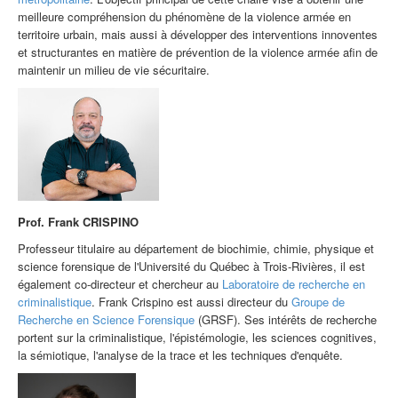
meilleure compréhension du phénomène de la violence armée en
territoire urbain, mais aussi à développer des interventions innoventes
et structurantes en matière de prévention de la violence armée afin de
maintenir un milieu de vie sécuritaire.
Prof.
Frank CRISPINO
Professeur titulaire au département de biochimie, chimie, physique et
science forensique
de l'Université du Québec à Trois-Rivières, il est
également co-directeur et chercheur au
Laboratoire de recherche en
criminalistique
. Frank Crispino est aussi directeur du
Groupe de
Recherche en Science Forensique
(GRSF). Ses intérêts de recherche
portent sur la criminalistique, l'épistémologie, les sciences cognitives,
la sémiotique, l'analyse de la trace et les techniques d'enquête.