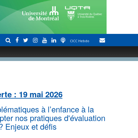
CICC Hebdo
rte : 19 mai 2026
ématiques à l’enfance à la
pter nos pratiques d'évaluation
? Enjeux et défis