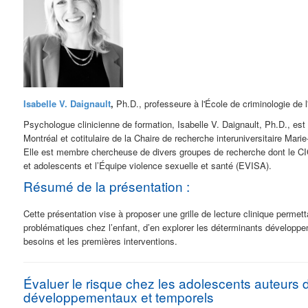
Isabelle V. Daignault
,
Ph.D.,
professeure à l'École de criminologie de 
Psychologue clinicienne de formation, Isabelle V. Daignault, Ph.D., est 
Montréal et cotitulaire de la Chaire de recherche interuniversitaire Mar
Elle est membre chercheuse de divers groupes de recherche dont le CI
et adolescents et l’Équipe violence sexuelle et santé (EVISA).
Résumé de la présentation :
Cette présentation vise à proposer une grille de lecture clinique per
problématiques chez l’enfant, d’en explorer les déterminants développem
besoins et les premières interventions.
Évaluer le risque chez les adolescents auteurs d’
développementaux et temporels