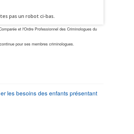
e Comparée et l'Ordre Professionnel des Criminologues du
n continue pour ses membres criminologues.
er les besoins des enfants présentant