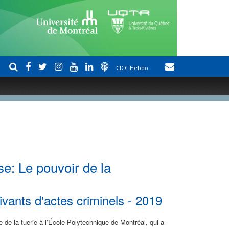
CICC Hebdo
se: Le pouvoir de la
vants d'actes criminels - 2019
 de la tuerie à l’École Polytechnique de Montréal, qui a