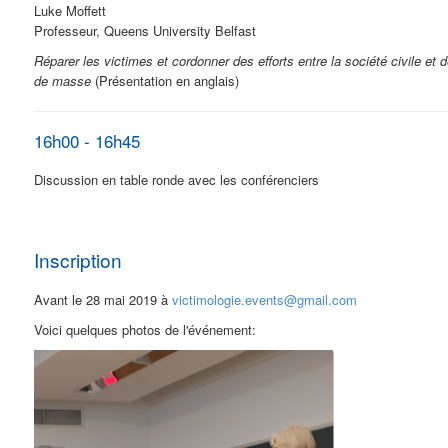
Luke Moffett
Professeur, Queens University Belfast
Réparer les victimes et cordonner des efforts entre la société civile et 
de masse
(Présentation en anglais)
16h00 - 16h45
Discussion en table ronde avec les conférenciers
Inscription
Avant le 28 mai 2019 à
victimologie.events@gmail.com
Voici quelques photos de l'événement: