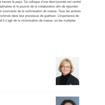
travers le pays. Ce colloque d’une demi-journée est centré
plinaires et le pouvoir de la collaboration afin de répondre
t survivants de la victimisation de masse. Tous les acteurs
 victimes dans leur processus de guérison. L’importance de
d il s’agit de la victimisation de masse, où les multiples
s.