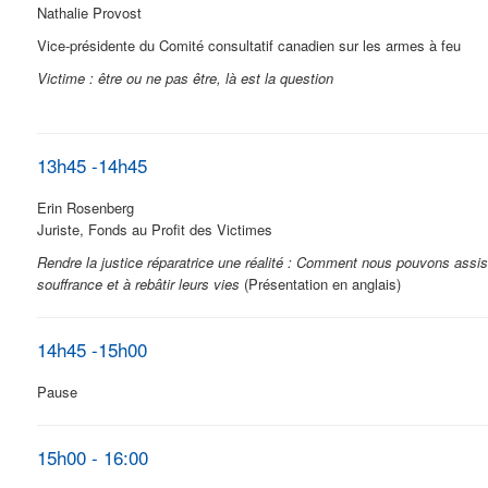
Nathalie Provost
Vice-présidente du Comité consultatif canadien sur les armes à feu
Victime : être ou ne pas être, là est la question
13h45 -14h45
Erin Rosenberg
Juriste, Fonds au Profit des Victimes
Rendre la justice réparatrice une réalité : Comment nous pouvons assis
souffrance et à rebâtir leurs vies
(Présentation en anglais)
14h45 -15h00
Pause
15h00 - 16:00