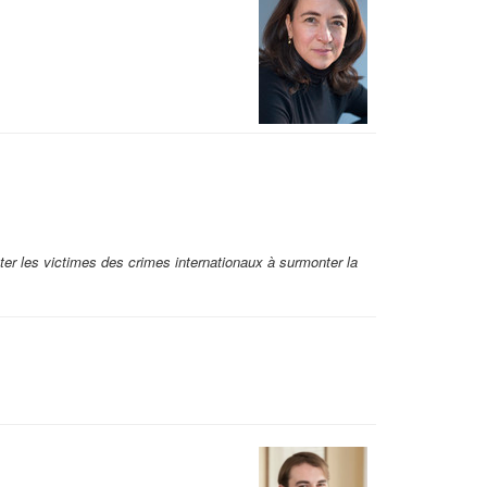
ter les victimes des crimes internationaux à surmonter la