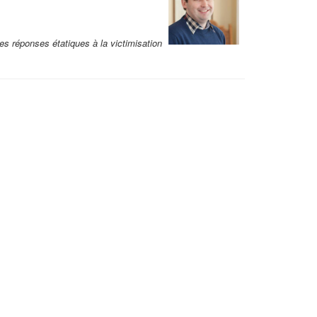
des réponses étatiques à la victimisation