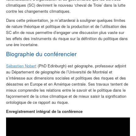
climatiques (SC) devinrent le nouveau ‘cheval de Troie’ dans la lutte
contre les changements climatiques.
Dans cette présentation, je m’attarderai à souligner quelques limites
de nature théorique et politique de la production et de l’utilisation des
SC afin de nous permettre d’engager une discussion plus vaste sur
les effets des instruments du risque sur la définition du politique dans
une ère incertaine.
Biographie du conférencier
Sébastien Nobert
(PhD Edinburgh) est géographe, professeur adjoint
au Département de géographie de l’Université de Montréal et
s’intéresse aux dimensions sociales et politiques des risques et des
désastres en Europe et en Amérique centrale. Ses travaux tentent de
mieux comprendre les relations entre le savoir et le politique dans le
façonnement de la crise climatique et de mieux saisir la signification
ontologique de ce rapport au risque.
Enregistrement intégral de la conférence