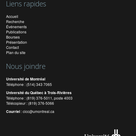
Liens rapides
Accueil
Recherche
Événements
Publications
Bourses
Présentation
Contact
Plan du site
Nous joindre
Université de Montréal
Téléphone : (514) 343 7065
Université du Québec à Trois-Rivières
Téléphone : (819) 376-5011, poste 4003
Télécopieur : (819) 376-5066
Courriel
:
cicc@umontreal.ca