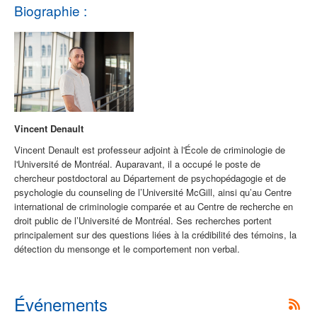
Biographie :
Vincent Denault
Vincent Denault est professeur adjoint à l'École de criminologie de
l'Université de Montréal. Auparavant, il a occupé le poste de
chercheur postdoctoral au Département de psychopédagogie et de
psychologie du counseling de l’Université McGill, ainsi qu’au Centre
international de criminologie comparée et au Centre de recherche en
droit public de l’Université de Montréal. Ses recherches portent
principalement sur des questions liées à la crédibilité des témoins, la
détection du mensonge et le comportement non verbal.
Événements