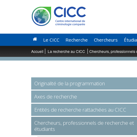
Le CICC
Recherche
Chercheurs
Étudi
Accueil
La recherche au CICC
Chercheurs, professionnels 
Originalité de la programmation
Axes de recherche
Entités de recherche rattachées au CICC
Chercheurs, professionnels de recherche et
étudiants