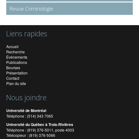
Revue Criminologie
Liens rapides
Accueil
Recherche
Événements
Publications
Bourses
Présentation
Contact
Plan du site
Nous joindre
Université de Montréal
Téléphone : (514) 343 7065
Université du Québec à Trois-Rivières
Téléphone : (819) 376-5011, poste 4003
Télécopieur : (819) 376-5066