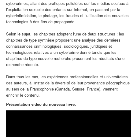
cybercrimes, allant des pratiques policières sur les médias sociaux à
l'exploitation sexuelle des enfants sur Internet, en passant par la
cyberintimidation, le piratage, les fraudes et l'utilisation des nouvelles
technologies à des fins de propagande.
Selon le sujet, les chapitres adoptent l'une de deux structures : les
chapitres de type synthèse proposent une analyse des dernières
connaissances criminologiques, sociologiques, juridiques et
technologiques relatives à un cybercrime donné tandis que les
chapitres de type nouvelle recherche présentent les résultats d'une
recherche récente.
Dans tous les cas, les expériences professionnelles et universitaires
des auteurs, à l'instar de la diversité de leur provenance géographique
au sein de la Francophonie (Canada, Suisse, France), viennent
enrichir le contenu.
Présentation vidéo du nouveau livre: