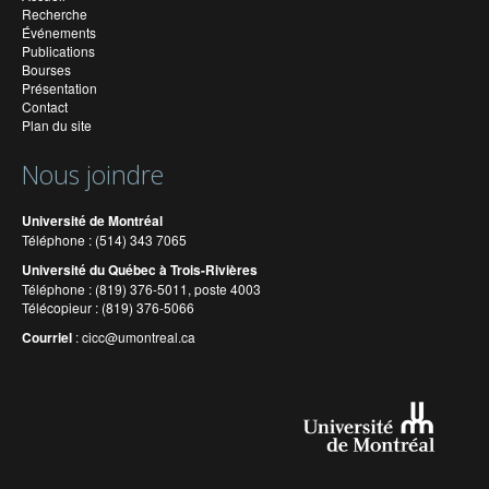
Recherche
Événements
Publications
Bourses
Présentation
Contact
Plan du site
Nous joindre
Université de Montréal
Téléphone : (514) 343 7065
Université du Québec à Trois-Rivières
Téléphone : (819) 376-5011, poste 4003
Télécopieur : (819) 376-5066
Courriel
:
cicc@umontreal.ca