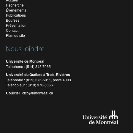
Recherche
Événements
Publications
Bourses
Présentation
Contact
Plan du site
Nous joindre
Université de Montréal
Téléphone : (514) 343 7065
Université du Québec à Trois-Rivières
Téléphone : (819) 376-5011, poste 4003
Télécopieur : (819) 376-5066
Courriel
:
cicc@umontreal.ca