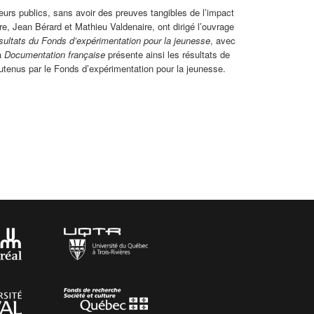
urs publics, sans avoir des preuves tangibles de l’impact
dre, Jean Bérard et Mathieu Valdenaire, ont dirigé l’ouvrage
résultats du Fonds d’expérimentation pour la jeunesse
, avec
la
Documentation française
présente ainsi les résultats de
utenus par le Fonds d’expérimentation pour la jeunesse.