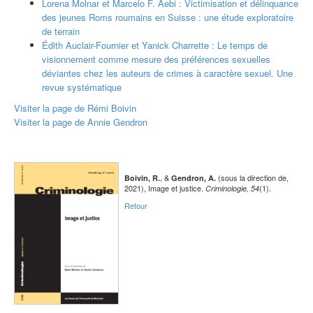
Lorena Molnar et Marcelo F. Aebi : Victimisation et délinquance
des jeunes Roms roumains en Suisse : une étude exploratoire
de terrain
Édith Auclair-Fournier et Yanick Charrette : Le temps de
visionnement comme mesure des préférences sexuelles
déviantes chez les auteurs de crimes à caractère sexuel. Une
revue systématique
Visiter la page de Rémi Boivin
Visiter la page de Annie Gendron
, &
(sous la direction de,
Boivin, R.
Gendron, A.
2021), Image et justice.
(1).
Criminologie, 54
Retour