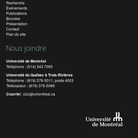
Recherche
Événements
Publications
Bourses
Présentation
Contact
Plan du site
Nous joindre
Université de Montréal
Téléphone : (514) 343 7065
Université du Québec à Trois-Rivières
Téléphone : (819) 376-5011, poste 4003
Télécopieur : (819) 376-5066
Courriel
:
cicc@umontreal.ca