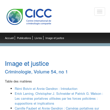
Toggle
naviga
Accueil
Publications
Livres
Image et justice
Image et justice
Criminologie, Volume 54, no 1
Table des matières
Rémi Boivin et Annie Gendron : Introduction
Erick Laming, Christopher J. Schneider et Patrick G. Watson :
Les caméras portatives utilisées par les forces policières :
suppositions et implications
Camille Faubert et Annie Gendron : Caméras portatives sur