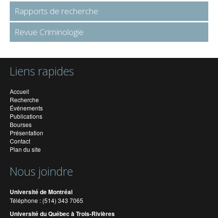
Rapports de recherche
Revue Criminologie
Liens rapides
Accueil
Recherche
Événements
Publications
Bourses
Présentation
Contact
Plan du site
Nous joindre
Université de Montréal
Téléphone : (514) 343 7065
Université du Québec à Trois-Rivières