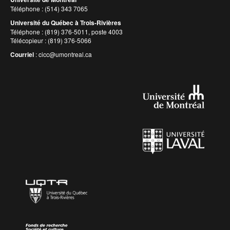
Téléphone : (514) 343 7065
Université du Québec à Trois-Rivières
Téléphone : (819) 376-5011, poste 4003
Télécopieur : (819) 376-5066
Courriel
:
cicc@umontreal.ca