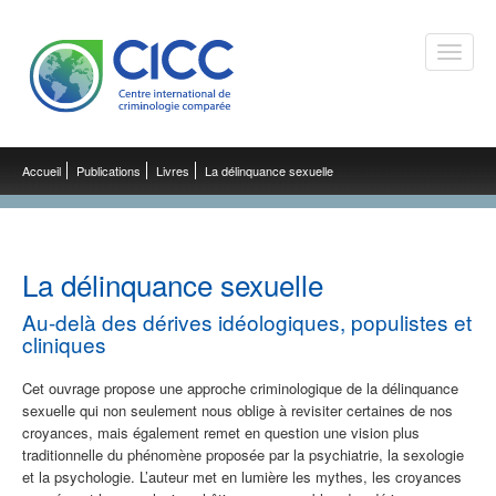
Toggle
naviga
Accueil
Publications
Livres
La délinquance sexuelle
La délinquance sexuelle
Au-delà des dérives idéologiques, populistes et
cliniques
Cet ouvrage propose une approche criminologique de la délinquance
sexuelle qui non seulement nous oblige à revisiter certaines de nos
croyances, mais également remet en question une vision plus
traditionnelle du phénomène proposée par la psychiatrie, la sexologie
et la psychologie. L’auteur met en lumière les mythes, les croyances