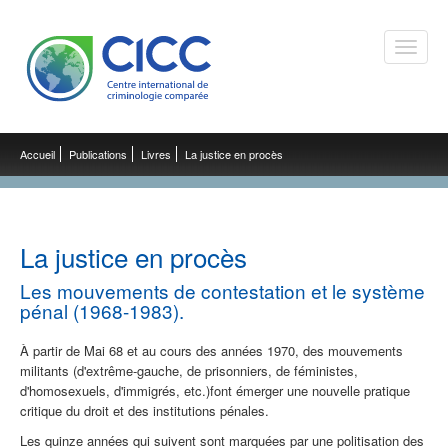
Toggle
naviga
Accueil
Publications
Livres
La justice en procès
La justice en procès
Les mouvements de contestation et le système
pénal (1968-1983).
À partir de Mai 68 et au cours des années 1970, des mouvements
militants (d'extrême-gauche, de prisonniers, de féministes,
d'homosexuels, d'immigrés, etc.)font émerger une nouvelle pratique
critique du droit et des institutions pénales.
Les quinze années qui suivent sont marquées par une politisation des