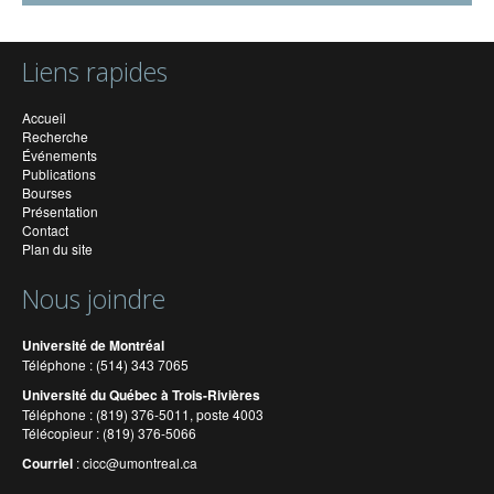
Liens rapides
Accueil
Recherche
Événements
Publications
Bourses
Présentation
Contact
Plan du site
Nous joindre
Université de Montréal
Téléphone : (514) 343 7065
Université du Québec à Trois-Rivières
Téléphone : (819) 376-5011, poste 4003
Télécopieur : (819) 376-5066
Courriel
:
cicc@umontreal.ca