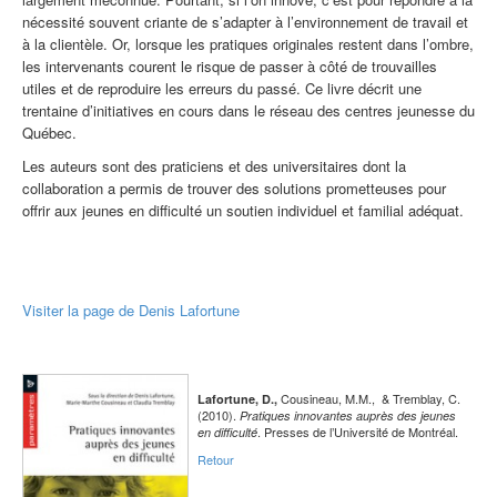
nécessité souvent criante de s’adapter à l’environnement de travail et
à la clientèle. Or, lorsque les pratiques originales restent dans l’ombre,
les intervenants courent le risque de passer à côté de trouvailles
utiles et de reproduire les erreurs du passé. Ce livre décrit une
trentaine d’initiatives en cours dans le réseau des centres jeunesse du
Québec.
Les auteurs sont des praticiens et des universitaires dont la
collaboration a permis de trouver des solutions prometteuses pour
offrir aux jeunes en difficulté un soutien individuel et familial adéquat.
Visiter la page de Denis Lafortune
Cousineau, M.M., & Tremblay, C.
Lafortune, D.,
(2010).
Pratiques innovantes auprès des jeunes
. Presses de l’Université de Montréal.
en difficulté
Retour