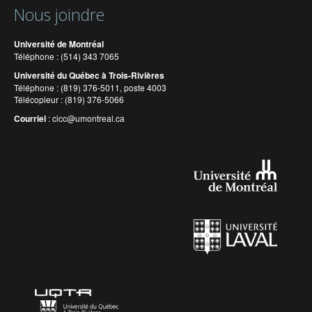
Nous joindre
Université de Montréal
Téléphone : (514) 343 7065
Université du Québec à Trois-Rivières
Téléphone : (819) 376-5011, poste 4003
Télécopieur : (819) 376-5066
Courriel
:
cicc@umontreal.ca