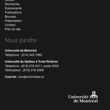
Recherche
Événements
Publications
Bourses
Présentation
Contact
Plan du site
Nous joindre
Université de Montréal
Téléphone : (514) 343 7065
Université du Québec à Trois-Rivières
Téléphone : (819) 376-5011, poste 4003
Télécopieur : (819) 376-5066
Courriel
:
cicc@umontreal.ca