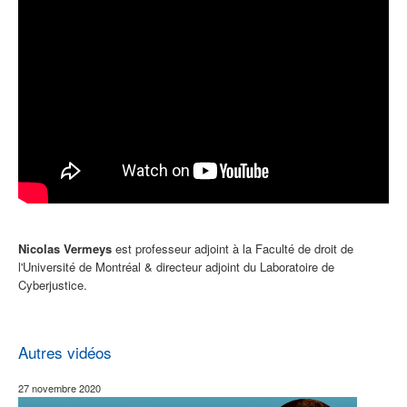
Nicolas Vermeys
est professeur adjoint à la Faculté de droit de
l'Université
de Montréal &
directeur adjoint du Laboratoire de
Cyberjustice.
Autres vidéos
27 novembre 2020