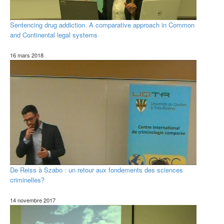
Sentencing drug addiction. A comparative approach in Common
and Continental legal systems
16 mars 2018
De Reiss à Szabo : un retour aux fondements des sciences
criminelles?
14 novembre 2017