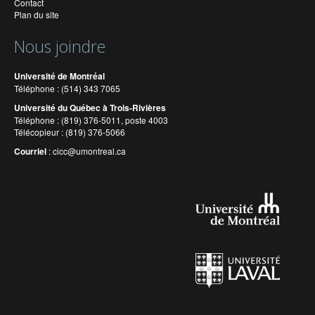
Contact
Plan du site
Nous joindre
Université de Montréal
Téléphone : (514) 343 7065
Université du Québec à Trois-Rivières
Téléphone : (819) 376-5011, poste 4003
Télécopieur : (819) 376-5066
Courriel
:
cicc@umontreal.ca