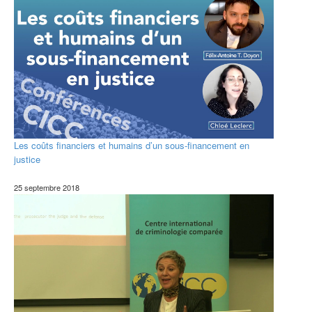
Les coûts financiers et humains d’un sous-financement en
justice
25 septembre 2018