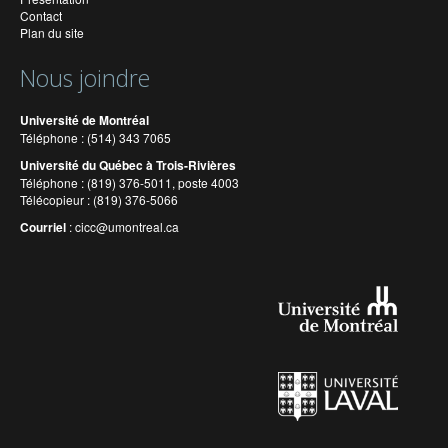
Contact
Plan du site
Nous joindre
Université de Montréal
Téléphone : (514) 343 7065
Université du Québec à Trois-Rivières
Téléphone : (819) 376-5011, poste 4003
Télécopieur : (819) 376-5066
Courriel
:
cicc@umontreal.ca