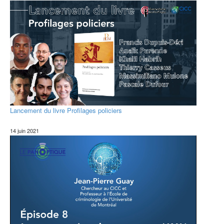
Lancement du livre Profilages policiers
14 juin 2021