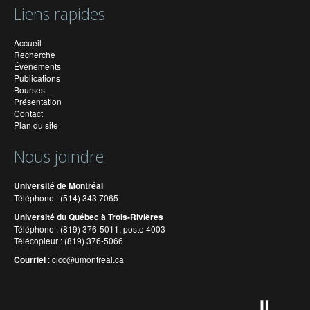
Liens rapides
Accueil
Recherche
Événements
Publications
Bourses
Présentation
Contact
Plan du site
Nous joindre
Université de Montréal
Téléphone : (514) 343 7065
Université du Québec à Trois-Rivières
Téléphone : (819) 376-5011, poste 4003
Télécopieur : (819) 376-5066
Courriel
:
cicc@umontreal.ca