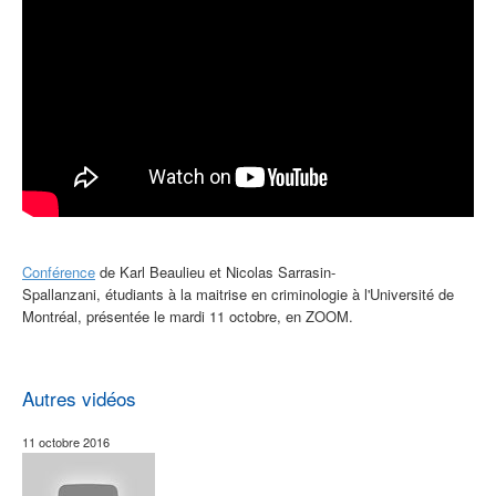
Conférence
de Karl Beaulieu et Nicolas Sarrasin-
Spallanzani,
étudiants à la maitrise en criminologie à l'Université de
Montréal, présentée le mardi 11 octobre, en ZOOM.
Autres vidéos
11 octobre 2016