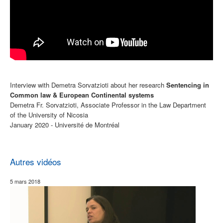
Interview with Demetra Sorvatzioti about her research
Sentencing in
Common law & European Continental systems
Demetra Fr. Sorvatzioti, Associate Professor in the Law Department
of the University of Nicosia
January 2020 - Université de Montréal
Autres vidéos
5 mars 2018