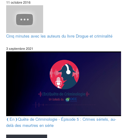
11 octobre 2016
Cinq minutes avec les auteurs du livre Drogue et criminalité
3 septembre 2021
❨En❩Quête de Criminologie - Épisode 5 : Crimes sériels, au-
delà des meurtres en série