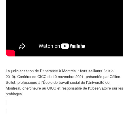
La judiciarisation de l’itinérance à Montréal : faits saillants (2012-
2019).
Conférence-CICC du 10 novembre 2021, présentée par Céline
Bellot, professeure à l'École de travail social de l'Université de
Montréal, chercheure au CICC et responsable de l'Observatoire sur les
profilages.