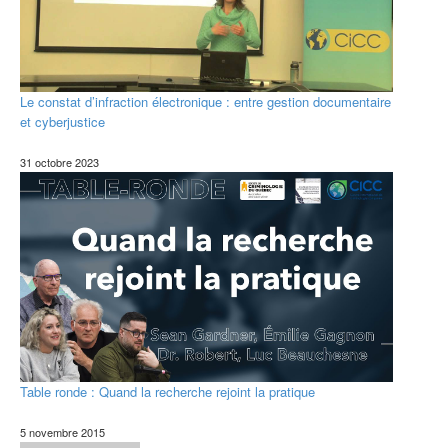
Le constat d’infraction électronique : entre gestion documentaire
et cyberjustice
31 octobre 2023
Table ronde : Quand la recherche rejoint la pratique
5 novembre 2015