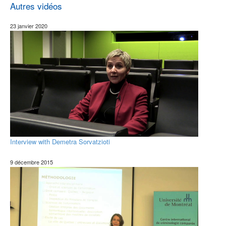
Autres vidéos
23 janvier 2020
Interview with Demetra Sorvatzioti
9 décembre 2015