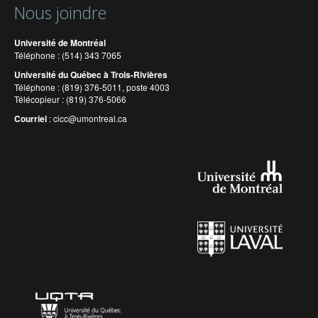
Nous joindre
Université de Montréal
Téléphone : (514) 343 7065
Université du Québec à Trois-Rivières
Téléphone : (819) 376-5011, poste 4003
Télécopieur : (819) 376-5066
Courriel
:
cicc@umontreal.ca