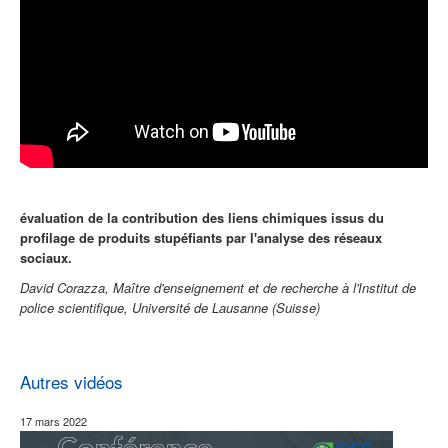
évaluation de la contribution des liens chimiques issus du
profilage de produits stupéfiants par l'analyse des réseaux
sociaux.
David Corazza, Maître d'enseignement et de recherche à l'Institut de
police scientifique, Université de Lausanne (Suisse)
Autres vidéos
17 mars 2022