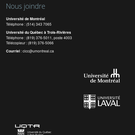
Nous joindre
Université de Montréal
Téléphone : (514) 343 7065
Université du Québec à Trois-Rivières
Téléphone : (819) 376-5011, poste 4003
Télécopieur : (819) 376-5066
Courriel
:
cicc@umontreal.ca