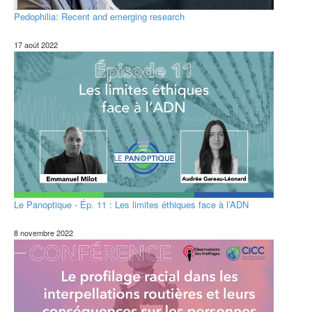
Pedophilia: Recent and emerging research
17 août 2022
Le Panoptique - Ép. 11 : Les limites éthiques face à l’ADN
8 novembre 2022