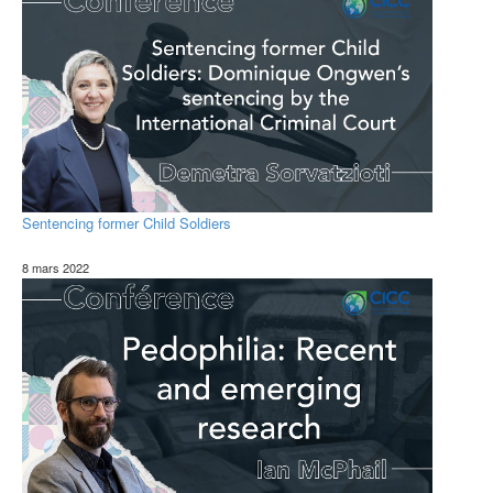
Sentencing former Child Soldiers
8 mars 2022