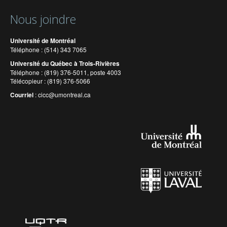
Nous joindre
Université de Montréal
Téléphone : (514) 343 7065
Université du Québec à Trois-Rivières
Téléphone : (819) 376-5011, poste 4003
Télécopieur : (819) 376-5066
Courriel
:
cicc@umontreal.ca