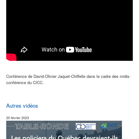
Conférence de David-Olivier Jaquet-Chiffelle dans le cadre des midis-
conférence du CICC.
Autres vidéos
20 février 2023