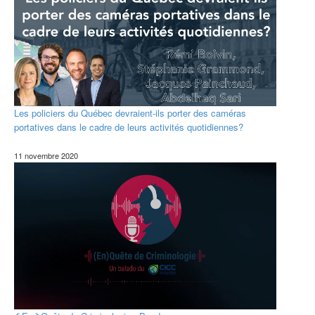
Les policiers du Québec devraient-ils porter des caméras
portatives dans le cadre de leurs activités quotidiennes?
11 novembre 2020