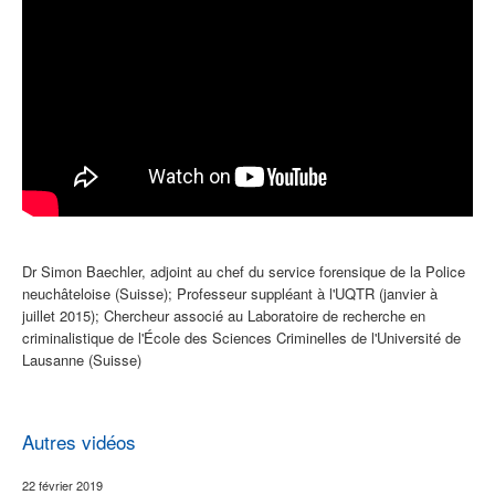
Dr Simon Baechler, adjoint au chef du service forensique de la Police
neuchâteloise (Suisse); Professeur suppléant à l'UQTR (janvier à
juillet 2015); Chercheur associé au Laboratoire de recherche en
criminalistique de l'École des Sciences Criminelles de l'Université de
Lausanne (Suisse)
Autres vidéos
22 février 2019