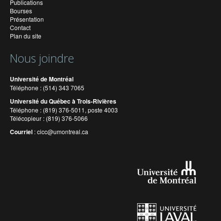
Publications
Bourses
Présentation
Contact
Plan du site
Nous joindre
Université de Montréal
Téléphone : (514) 343 7065
Université du Québec à Trois-Rivières
Téléphone : (819) 376-5011, poste 4003
Télécopieur : (819) 376-5066
Courriel
:
cicc@umontreal.ca