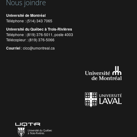
Nous joindre
Université de Montréal
Téléphone : (514) 343 7065
Université du Québec à Trois-Rivières
Téléphone : (819) 376-5011, poste 4003
Télécopieur : (819) 376-5066
Courriel
:
cicc@umontreal.ca