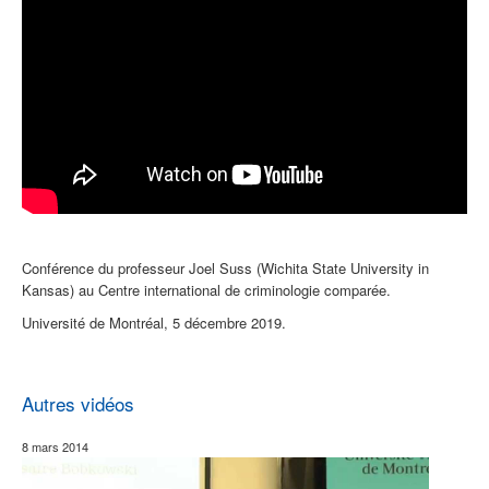
Conférence du professeur Joel Suss (Wichita State University in
Kansas) au Centre international de criminologie comparée.
Université de Montréal, 5 décembre 2019.
Autres vidéos
8 mars 2014