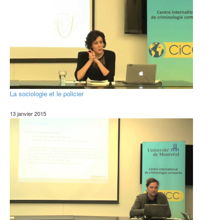
La sociologie et le policier
13 janvier 2015