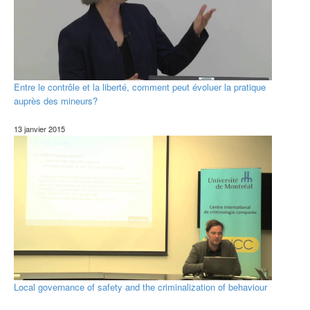
Entre le contrôle et la liberté, comment peut évoluer la pratique
auprès des mineurs?
13 janvier 2015
Local governance of safety and the criminalization of behaviour