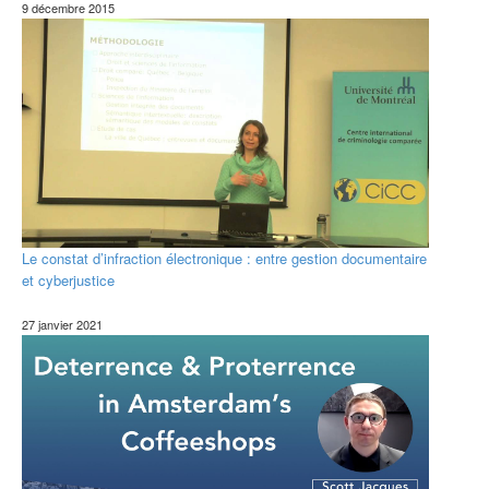
9 décembre 2015
Le constat d’infraction électronique : entre gestion documentaire
et cyberjustice
27 janvier 2021