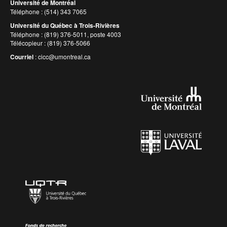
Université de Montréal
Téléphone : (514) 343 7065
Université du Québec à Trois-Rivières
Téléphone : (819) 376-5011, poste 4003
Télécopieur : (819) 376-5066
Courriel
:
cicc@umontreal.ca