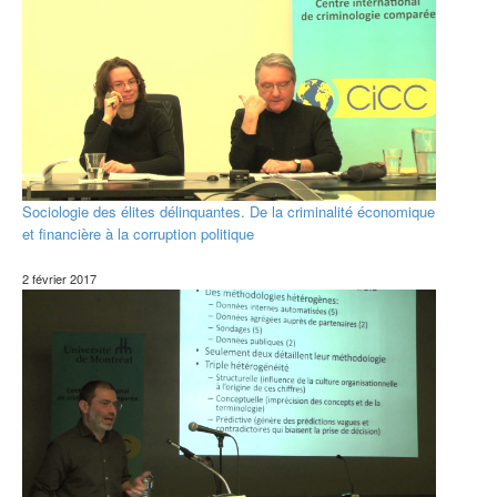
Sociologie des élites délinquantes. De la criminalité économique
et financière à la corruption politique
2 février 2017