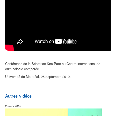
Conférence de la Sénatrice Kim Pate au Centre international de
criminologie comparée.
Université de Montréal, 25 septembre 2019.
Autres vidéos
2 mars 2015