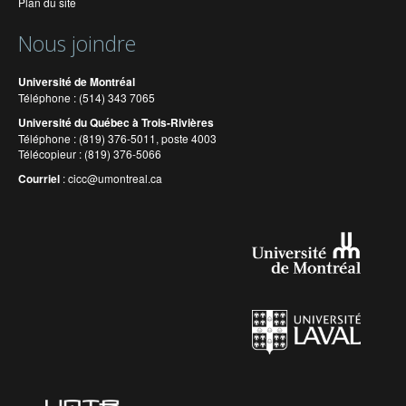
Plan du site
Nous joindre
Université de Montréal
Téléphone : (514) 343 7065
Université du Québec à Trois-Rivières
Téléphone : (819) 376-5011, poste 4003
Télécopieur : (819) 376-5066
Courriel
:
cicc@umontreal.ca