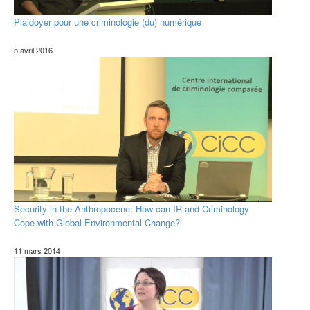
Plaidoyer pour une criminologie (du) numérique
5 avril 2016
Security in the Anthropocene: How can IR and Criminology
Cope with Global Environmental Change?
11 mars 2014