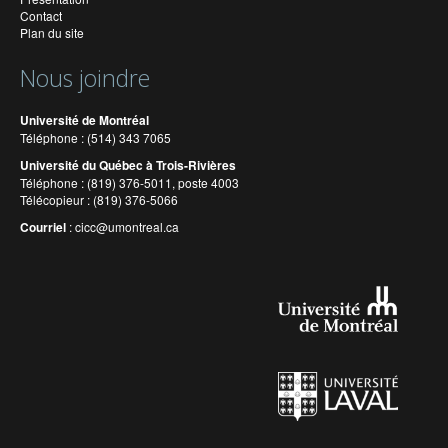
Contact
Plan du site
Nous joindre
Université de Montréal
Téléphone : (514) 343 7065
Université du Québec à Trois-Rivières
Téléphone : (819) 376-5011, poste 4003
Télécopieur : (819) 376-5066
Courriel
:
cicc@umontreal.ca