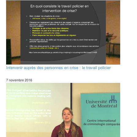
Intervenir auprès des personnes en crise : le travail policier
7 novembre 2016