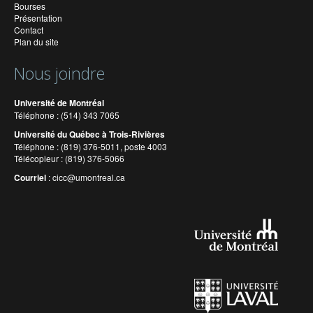
Bourses
Présentation
Contact
Plan du site
Nous joindre
Université de Montréal
Téléphone : (514) 343 7065
Université du Québec à Trois-Rivières
Téléphone : (819) 376-5011, poste 4003
Télécopieur : (819) 376-5066
Courriel
:
cicc@umontreal.ca