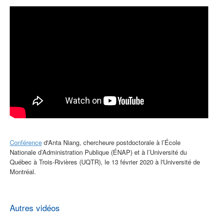
Conférence
d'Anta Niang, chercheure postdoctorale à l’École
Nationale d’Administration Publique (ÉNAP) et à l’Université du
Québec à Trois-Rivières (UQTR), le 13 février 2020 à l'Université de
Montréal.
Autres vidéos