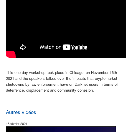
This one-day workshop took place in Chicago, on November 16th
2021 and the speakers talked over the impacts that cryptomarket
shutdowns by law enforcement have on Darknet users in terms of
deterrence, displacement and community cohesion.
Autres vidéos
18 février 2021