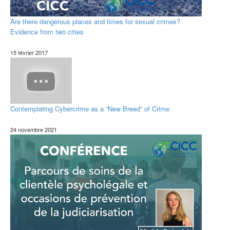
Are there dangerous places and times for sexual crimes?
Evidence from two cities
15 février 2017
Contemplating Cybercrime as a “New Breed” of Crime
24 novembre 2021