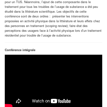
pour un TUS. Néanmoins, l’ajout de cette composante dans le
traitement pour tous les troubles de l’usage de substance a été peu
étudié dans la littérature scientifique. Les objectifs de cette
conférence sont de deux ordres : présenter les interventions
proposées en activité physique dans la littérature et leurs effets chez
des personnes en traitement (scoping review); faire état des
perceptions des usagers face à l’activité physique lors d’un traitement
résidentiel pour trouble de l’usage de substance.
Conférence intégrale