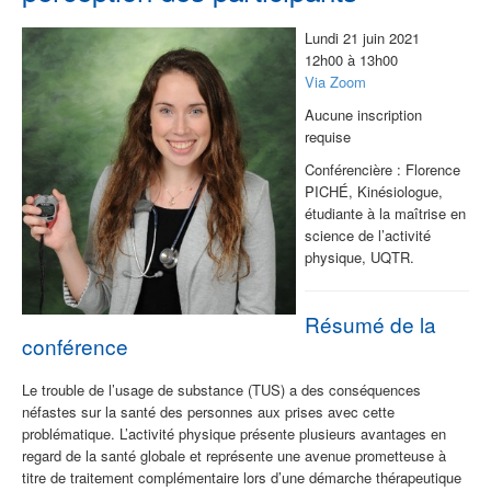
Lundi 21 juin 2021
12h00 à 13h00
Via Zoom
Aucune inscription
requise
Conférencière : Florence
PICHÉ, Kinésiologue,
étudiante à la maîtrise en
science de l’activité
physique, UQTR.
Résumé de la
conférence
Le trouble de l’usage de substance (TUS) a des conséquences
néfastes sur la santé des personnes aux prises avec cette
problématique. L’activité physique présente plusieurs avantages en
regard de la santé globale et représente une avenue prometteuse à
titre de traitement complémentaire lors d’une démarche thérapeutique