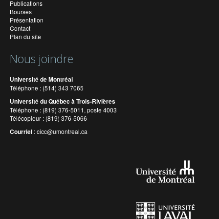
Publications
Bourses
Présentation
Contact
Plan du site
Nous joindre
Université de Montréal
Téléphone : (514) 343 7065
Université du Québec à Trois-Rivières
Téléphone : (819) 376-5011, poste 4003
Télécopieur : (819) 376-5066
Courriel
:
cicc@umontreal.ca