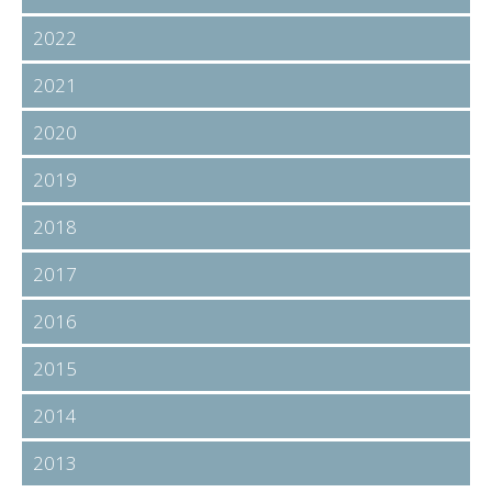
2022
2021
2020
2019
2018
2017
2016
2015
2014
2013