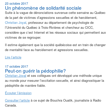
23 octobre 2017
Un phénomène de solidarité sociale
Suite à la vague de dénonciations survenue cette semaine au Québec
de la part de victimes d’agressions sexuelles et de harcèlement,
Christian Joyal
, professeur au département de psychologie de
l’Université du Québec à Trois-Rivières et chercheur au CICC,
considère que c’est Internet et les réseaux sociaux qui permettent aux
victimes de se regrouper.
Il estime également que la société québécoise est en train de changer
de mentalité face au harcèlement et agressions sexuelles.
Lire l’article
17 octobre 2017
Peut-on guérir la pédophilie?
Christian Joyal
et ses collègues ont développé une méthode unique
au monde pour mesurer l’excitation sexuelle, et ainsi diagnostiquer la
pédophilie de manière fiable.
Écouter l’émission
Consulter l’article
à ce sujet de Bouchra Ouatik, journaliste à Radio
Canada.