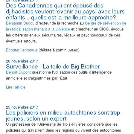
Des Canadiennes qui ont épousé des
djihadistes veulent revenir au pays, avec leurs
enfants... quelle est la meilleure approche?
Benjamin Ducol
, directeur de la recherche au
Centre de prévention de
la radicalisation menant à la violence
et chercheur au CICC, évoque
les différents enjeux sécuritaires, légaux et psychosociaux de ces
éventuels retours.
Écouter l’entrevue
(débute à 29min 39sec)
26 novembre 2017
Surveillance - La toile de Big Brother
Benoît Dupont
questionne l'utilisation des outils d’intelligence
artificielle et d'algorithmes par l'État.
Lire l'article
25 novembre 2017
Les policiers en milieu autochtones sont trop
jeunes, selon un expert
Un professeur de l'Université de Trois-Rivières considère que les
policiers qui travaillent dans les régions où vivent des autochtones