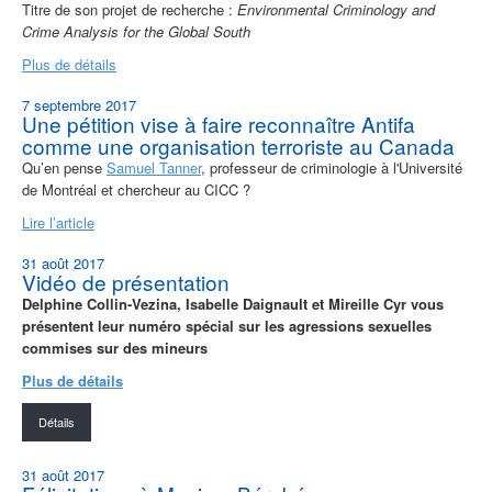
Titre de son projet de recherche :
Environmental Criminology and
Crime Analysis for the Global South
Plus de détails
7 septembre 2017
Une pétition vise à faire reconnaître Antifa
comme une organisation terroriste au Canada
Qu’en pense
Samuel Tanner
, professeur de criminologie à l'Université
de Montréal et chercheur au CICC ?
Lire l’article
31 août 2017
Vidéo de présentation
Delphine Collin-Vezina, Isabelle Daignault et Mireille Cyr vous
présentent leur numéro spécial sur les agressions sexuelles
commises sur des mineurs
Plus de détails
Détails
31 août 2017