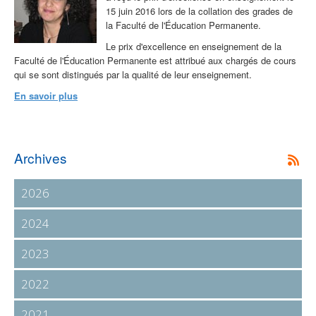
15 juin 2016 lors de la collation des grades de
la Faculté de l'Éducation Permanente.
Le prix d'excellence en enseignement de la
Faculté de l'Éducation Permanente est attribué aux chargés de cours
qui se sont distingués par la qualité de leur enseignement.
En savoir plus
Archives
2026
2024
2023
2022
2021