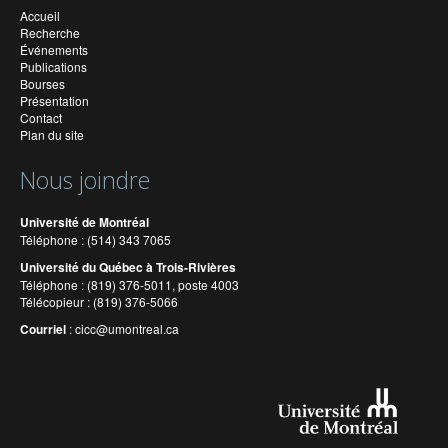
Accueil
Recherche
Événements
Publications
Bourses
Présentation
Contact
Plan du site
Nous joindre
Université de Montréal
Téléphone : (514) 343 7065
Université du Québec à Trois-Rivières
Téléphone : (819) 376-5011, poste 4003
Télécopieur : (819) 376-5066
Courriel
:
cicc@umontreal.ca