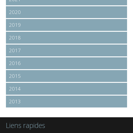
2020
2019
2018
2017
2016
2015
2014
2013
Liens rapides