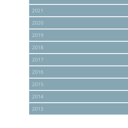
2021
2020
2019
2018
2017
2016
2015
2014
2013