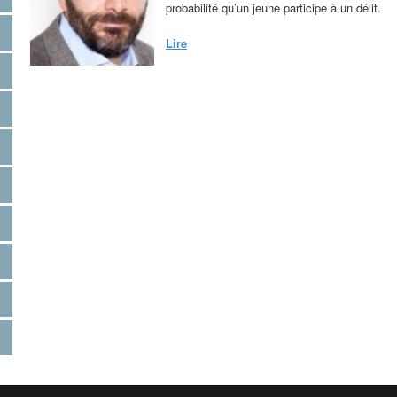
probabilité qu’un jeune participe à un délit.
Lire