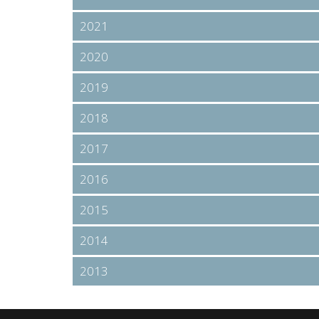
2021
2020
2019
2018
2017
2016
2015
2014
2013