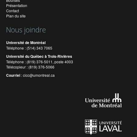
Bourses
Présentation
Contact
Plan du site
Nous joindre
Université de Montréal
Téléphone : (514) 343 7065
Université du Québec à Trois-Rivières
Téléphone : (819) 376-5011, poste 4003
Télécopieur : (819) 376-5066
Courriel
:
cicc@umontreal.ca