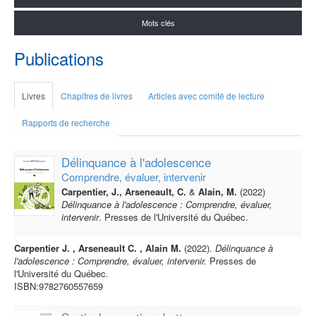
Mots clés
Publications
Livres
Chapitres de livres
Articles avec comité de lecture
Rapports de recherche
Délinquance à l'adolescence
Comprendre, évaluer, intervenir
Carpentier, J., Arseneault, C.
&
Alain, M.
(2022)
Délinquance à l'adolescence : Comprendre, évaluer,
intervenir
. Presses de l'Université du Québec.
Carpentier J. , Arseneault C. , Alain
M.
(2022).
Délinquance à
l'adolescence : Comprendre, évaluer, intervenir.
Presses de
l'Université du Québec.
ISBN:9782760557659