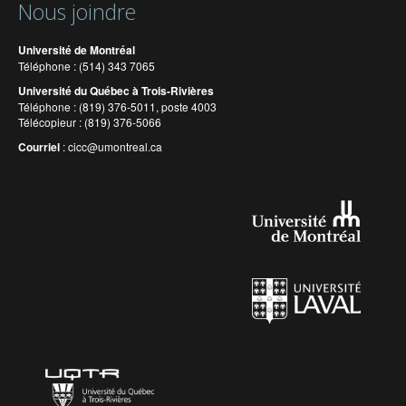
Nous joindre
Université de Montréal
Téléphone : (514) 343 7065
Université du Québec à Trois-Rivières
Téléphone : (819) 376-5011, poste 4003
Télécopieur : (819) 376-5066
Courriel
:
cicc@umontreal.ca