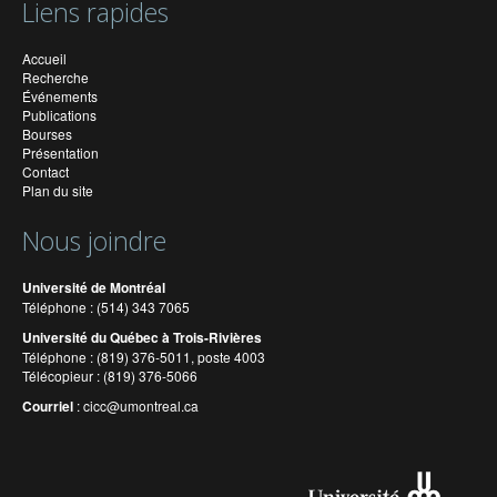
Liens rapides
Accueil
Recherche
Événements
Publications
Bourses
Présentation
Contact
Plan du site
Nous joindre
Université de Montréal
Téléphone : (514) 343 7065
Université du Québec à Trois-Rivières
Téléphone : (819) 376-5011, poste 4003
Télécopieur : (819) 376-5066
Courriel
:
cicc@umontreal.ca