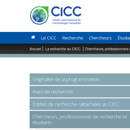
Le CICC
Recherche
Chercheurs
Étudi
Accueil
La recherche au CICC
Chercheurs, professionnels 
Originalité de la programmation
Axes de recherche
Entités de recherche rattachées au CICC
Chercheurs, professionnels de recherche et
étudiants