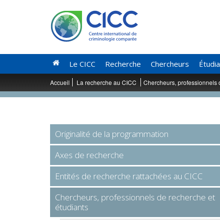
Le CICC
Recherche
Chercheurs
Étudi
Accueil
La recherche au CICC
Chercheurs, professionnels 
Originalité de la programmation
Axes de recherche
Entités de recherche rattachées au CICC
Chercheurs, professionnels de recherche et
étudiants