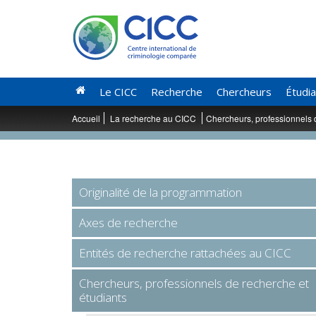
Le CICC
Recherche
Chercheurs
Étudi
Accueil
La recherche au CICC
Chercheurs, professionnels 
Originalité de la programmation
Axes de recherche
Entités de recherche rattachées au CICC
Chercheurs, professionnels de recherche et
étudiants