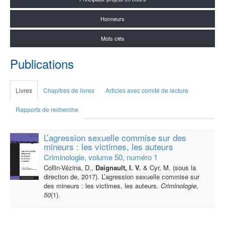
Honneurs
Mots clés
Publications
Livres
Chapitres de livres
Articles avec comité de lecture
Rapports de recherche
L’agression sexuelle commise sur des
mineurs : les victimes, les auteurs
Criminologie, volume 50, numéro 1
Collin-Vézina, D.,
Daignault, I. V.
& Cyr, M. (sous la
direction de, 2017). L’agression sexuelle commise sur
des mineurs : les victimes, les auteurs.
Criminologie
,
50
(1).