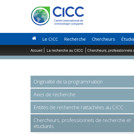
Le CICC
Recherche
Chercheurs
Étudi
Accueil
La recherche au CICC
Chercheurs, professionnels 
Originalité de la programmation
Axes de recherche
Entités de recherche rattachées au CICC
Chercheurs, professionnels de recherche et
étudiants