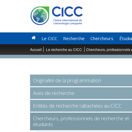
Le CICC
Recherche
Chercheurs
Étudi
Accueil
La recherche au CICC
Chercheurs, professionnels 
Originalité de la programmation
Axes de recherche
Entités de recherche rattachées au CICC
Chercheurs, professionnels de recherche et
étudiants